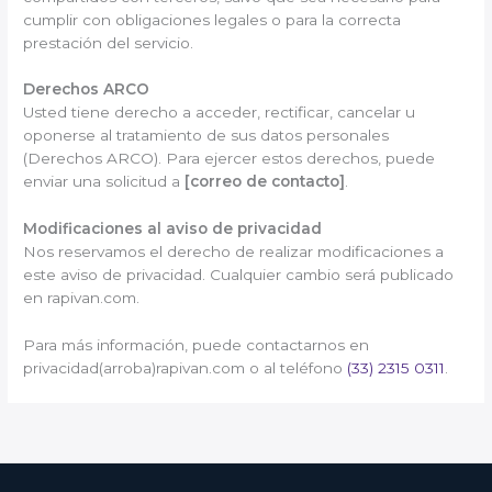
cumplir con obligaciones legales o para la correcta
prestación del servicio.
Derechos ARCO
Usted tiene derecho a acceder, rectificar, cancelar u
oponerse al tratamiento de sus datos personales
(Derechos ARCO). Para ejercer estos derechos, puede
enviar una solicitud a
[correo de contacto]
.
Modificaciones al aviso de privacidad
Nos reservamos el derecho de realizar modificaciones a
este aviso de privacidad. Cualquier cambio será publicado
en rapivan.com.
Para más información, puede contactarnos en
privacidad(arroba)rapivan.com o al teléfono
(33) 2315 0311
.