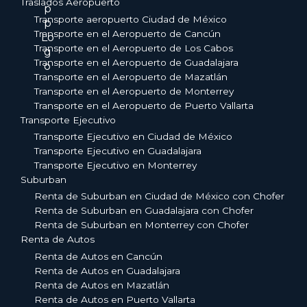
Traslados Aeropuerto
Transporte aeropuerto Ciudad de México
Transporte en el Aeropuerto de Cancún
Transporte en el Aeropuerto de Los Cabos
Transporte en el Aeropuerto de Guadalajara
Transporte en el Aeropuerto de Mazatlán
Transporte en el Aeropuerto de Monterrey
Transporte en el Aeropuerto de Puerto Vallarta
Transporte Ejecutivo
Transporte Ejecutivo en Ciudad de México
Transporte Ejecutivo en Guadalajara
Transporte Ejecutivo en Monterrey
Suburban
Renta de Suburban en Ciudad de México con Chofer
Renta de Suburban en Guadalajara con Chofer
Renta de Suburban en Monterrey con Chofer
Renta de Autos
Renta de Autos en Cancún
Renta de Autos en Guadalajara
Renta de Autos en Mazatlán
Renta de Autos en Puerto Vallarta