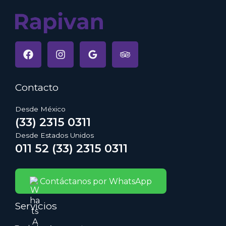
Contacto
Desde México
(33) 2315 0311
Desde Estados Unidos
011 52 (33) 2315 0311
Contáctanos por WhatsApp
Servicios