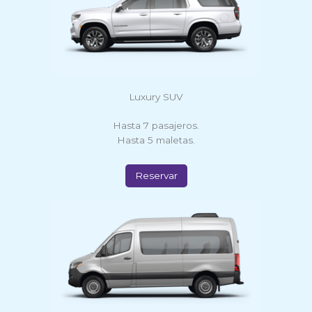
Luxury SUV
Hasta 7 pasajeros.
Hasta 5 maletas.
Reservar