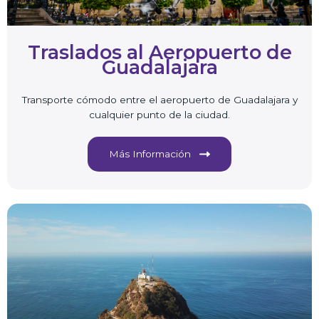
Traslados al Aeropuerto de
Guadalajara
Transporte cómodo entre el aeropuerto de Guadalajara y
cualquier punto de la ciudad.
Más Información