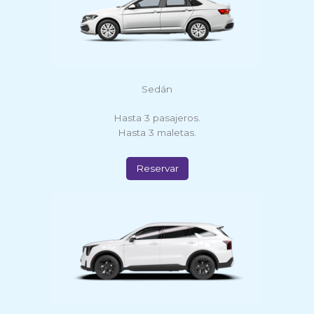
Sedán
Hasta 3 pasajeros.
Hasta 3 maletas.
Reservar