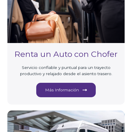
Renta un Auto con Chofer
Servicio confiable y puntual para un trayecto
productivo y relajado desde el asiento trasero.
Más Información