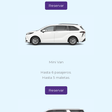
Reservar
Mini Van
Hasta 6 pasajeros.
Hasta 5 maletas.
Reservar