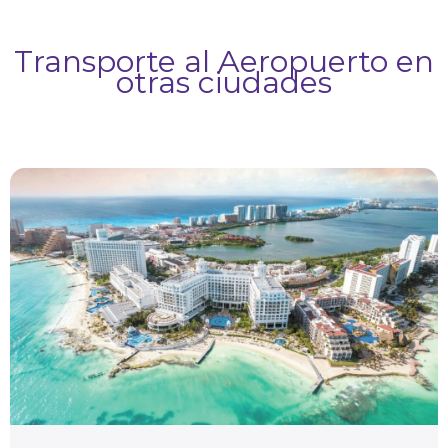
Transporte al Aeropuerto en
otras ciudades