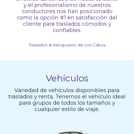
y el profesionalismo de nuestros
conductores nos han posicionado
como la opción #1 en satisfacción del
cliente para traslados cómodos y
confiables.
Traslados al Aeropuerto de Los Cabos
Vehículos
Variedad de vehículos disponibles para
traslados y renta. Tenemos el vehículo ideal
para grupos de todos los tamaños y
cualquier estilo de viaje.