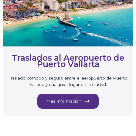
Traslados al Aeropuerto de
Puerto Vallarta
Traslado cómodo y seguro entre el aeropuerto de Puerto
Vallarta y cualquier lugar en la ciudad.
Más Información