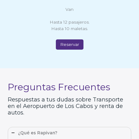
Van
Hasta 12 pasajeros.
Hasta 10 maletas.
Reservar
Preguntas Frecuentes
Respuestas a tus dudas sobre Transporte
en el Aeropuerto de Los Cabos y renta de
autos.
¿Qué es Rapivan?