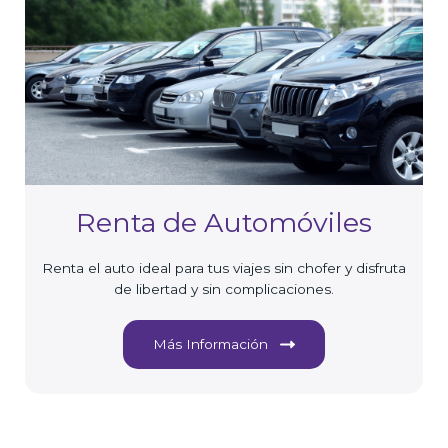
Renta de Automóviles
Renta el auto ideal para tus viajes sin chofer y disfruta
de libertad y sin complicaciones.
Más Información