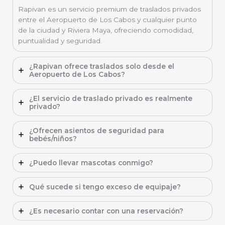
Rapivan es un servicio premium de traslados privados
entre el Aeropuerto de Los Cabos y cualquier punto
de la ciudad y Riviera Maya, ofreciendo comodidad,
puntualidad y seguridad.
¿Rapivan ofrece traslados solo desde el
Aeropuerto de Los Cabos?
¿El servicio de traslado privado es realmente
privado?
¿Ofrecen asientos de seguridad para
bebés/niños?
¿Puedo llevar mascotas conmigo?
Qué sucede si tengo exceso de equipaje?
¿Es necesario contar con una reservación?