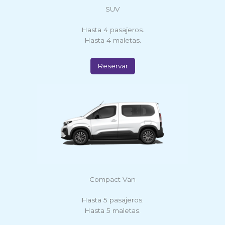
SUV
Hasta 4 pasajeros.
Hasta 4 maletas.
Reservar
Compact Van
Hasta 5 pasajeros.
Hasta 5 maletas.