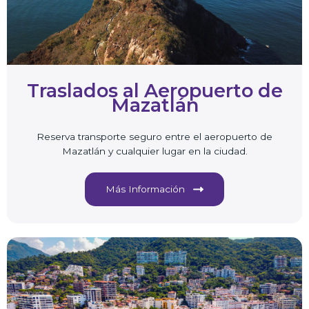
Traslados al Aeropuerto de
Mazatlán
Reserva transporte seguro entre el aeropuerto de
Mazatlán y cualquier lugar en la ciudad.
Más Información