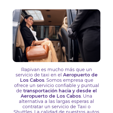
Rapivan es mucho más que un
servicio de taxi en el
Aeropuerto de
Los Cabos
. Somos empresa que
ofrece un servicio confiable y puntual
de
transportación hacia y desde el
Aeropuerto de Los Cabos
. Una
alternativa a las largas esperas al
contratar un servicio de Taxi o
Shuttles. La calidad de nuestros autos