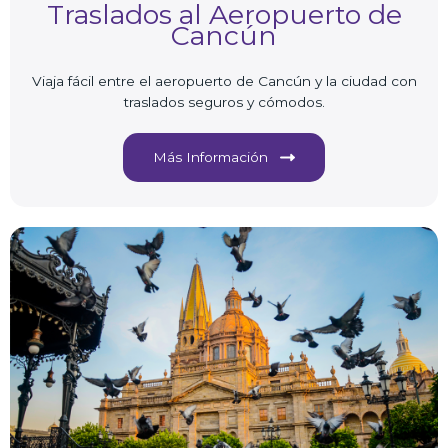
Traslados al Aeropuerto de
Cancún
Viaja fácil entre el aeropuerto de Cancún y la ciudad con
traslados seguros y cómodos.
Más Información