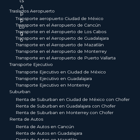
Traslados Aeropuerto
Transporte aeropuerto Ciudad de México
Transporte en el Aeropuerto de Cancún
Transporte en el Aeropuerto de Los Cabos
Transporte en el Aeropuerto de Guadalajara
Transporte en el Aeropuerto de Mazatlán
Transporte en el Aeropuerto de Monterrey
Transporte en el Aeropuerto de Puerto Vallarta
Transporte Ejecutivo
Transporte Ejecutivo en Ciudad de México
Transporte Ejecutivo en Guadalajara
Transporte Ejecutivo en Monterrey
Suburban
Renta de Suburban en Ciudad de México con Chofer
Renta de Suburban en Guadalajara con Chofer
Renta de Suburban en Monterrey con Chofer
Renta de Autos
Renta de Autos en Cancún
Renta de Autos en Guadalajara
Renta de Autos en Mazatlán