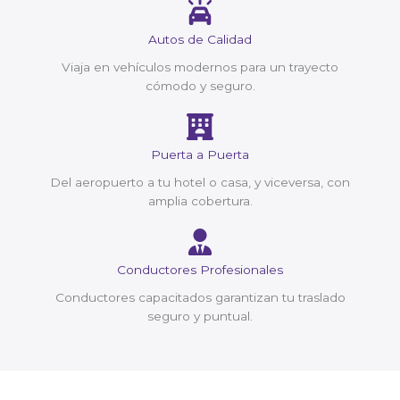
Autos de Calidad
Viaja en vehículos modernos para un trayecto
cómodo y seguro.
Puerta a Puerta
Del aeropuerto a tu hotel o casa, y viceversa, con
amplia cobertura.
Conductores Profesionales
Conductores capacitados garantizan tu traslado
seguro y puntual.