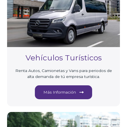
Vehículos Turísticos
Renta Autos, Camionetas y Vans para periodos de
alta demanda de tú empresa turística.
Más Información