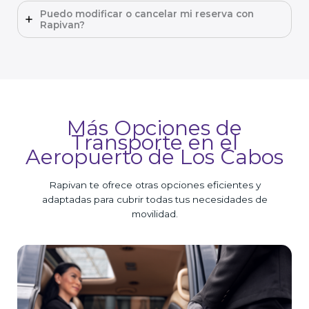
Puedo modificar o cancelar mi reserva con
Rapivan?
Más Opciones de
Transporte en el
Aeropuerto de Los Cabos
Rapivan te ofrece otras opciones eficientes y
adaptadas para cubrir todas tus necesidades de
movilidad.