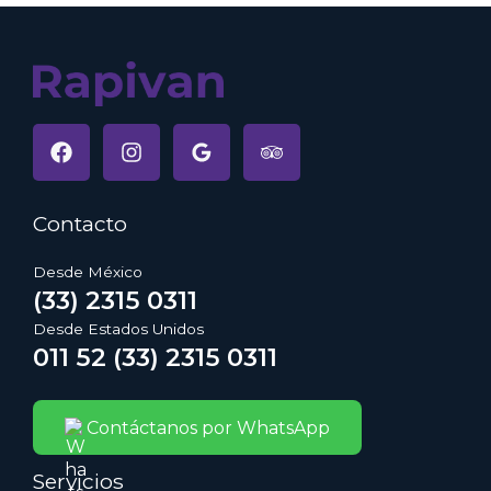
Contacto
Desde México
(33) 2315 0311
Desde Estados Unidos
011 52 (33) 2315 0311
Contáctanos por WhatsApp
Servicios